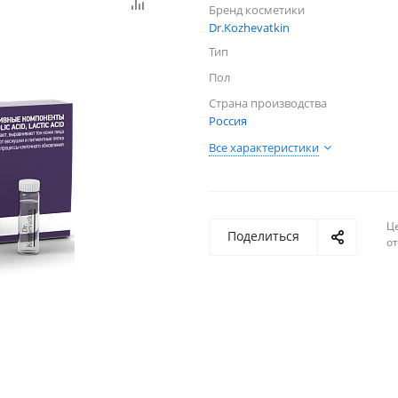
Бренд косметики
Dr.Kozhevatkin
Тип
Пол
Страна производства
Россия
Все характеристики
Ц
Поделиться
о