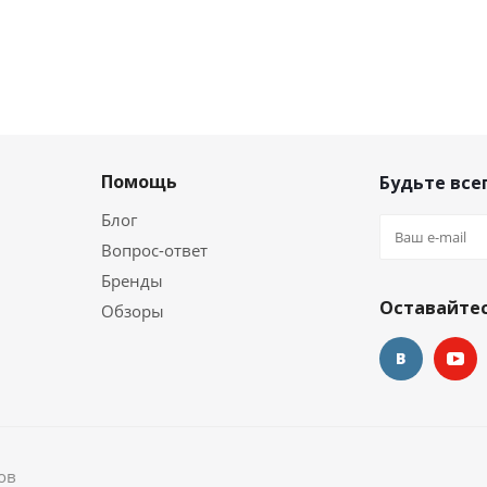
Помощь
Будьте всег
Блог
Вопрос-ответ
Бренды
Оставайтес
Обзоры
ов