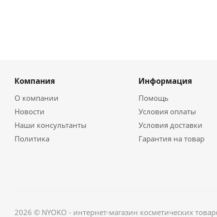
Компания
Информация
О компании
Помощь
Новости
Условия оплаты
Наши консультанты
Условия доставки
Политика
Гарантия на товар
2026 © NYOKO - интернет-магазин косметических товар