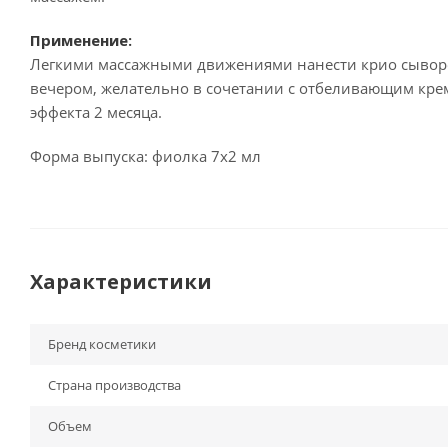
Применение:
Легкими массажными движениями нанести крио сыворо
вечером, желательно в сочетании с отбеливающим кр
эффекта 2 месяца.
Форма выпуска: фиолка 7х2 мл
Характеристики
Бренд косметики
Страна производства
Объем