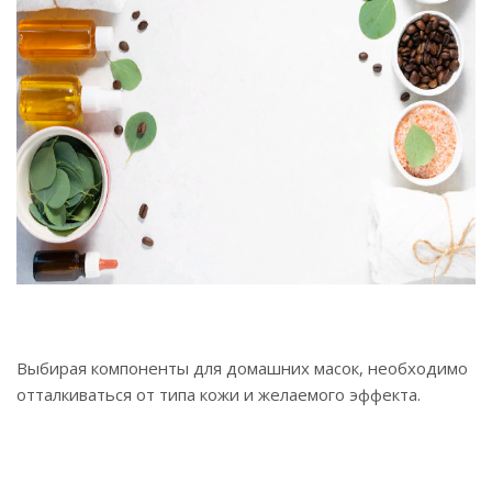
Выбирая компоненты для домашних масок, необходимо
отталкиваться от типа кожи и желаемого эффекта.