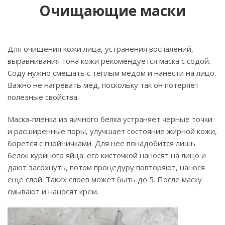
Очищающие маски
Для очищения кожи лица, устранения воспалений,
выравнивания тона кожи рекомендуется маска с содой.
Соду нужно смешать с теплым медом и нанести на лицо.
Важно не нагревать мед, поскольку так он потеряет
полезные свойства.
Маска-пленка из яичного белка устраняет черные точки
и расширенные поры, улучшает состояние жирной кожи,
борется с гнойничками. Для нее понадобится лишь
белок куриного яйца: его кисточкой наносят на лицо и
дают засохнуть, потом процедуру повторяют, нанося
еще слой. Таких слоев может быть до 5. После маску
смывают и наносят крем.