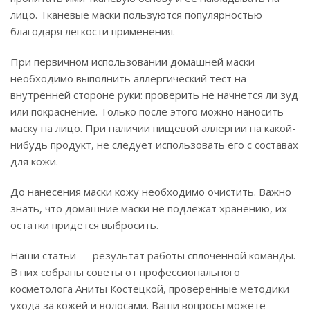
лицо. Тканевые маски пользуются популярностью
благодаря легкости применения.
При первичном использовании домашней маски
необходимо выполнить аллергический тест на
внутренней стороне руки: проверить не начнется ли зуд
или покраснение. Только после этого можно наносить
маску на лицо. При наличии пищевой аллергии на какой-
нибудь продукт, не следует использовать его с составах
для кожи.
До нанесения маски кожу необходимо очистить. Важно
знать, что домашние маски не подлежат хранению, их
остатки придется выбросить.
Наши статьи — результат работы сплоченной команды.
В них собраны советы от профессионального
косметолога Аниты Костецкой, проверенные методики
ухода за кожей и волосами. Ваши вопросы можете