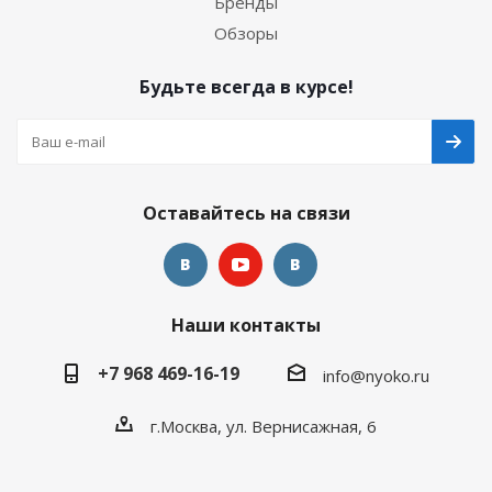
Бренды
Обзоры
Будьте всегда в курсе!
Оставайтесь на связи
Наши контакты
+7 968 469-16-19
info@nyoko.ru
г.Москва, ул. Вернисажная, 6