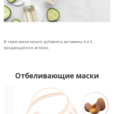
В такие маски можно добавлять витамины А и Е,
продающиеся в аптеках.
Отбеливающие маски