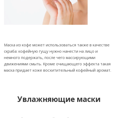
Маска из кофе может использоваться также в качестве
скраба: кофейную гущу нужно нанести на лицо и
немного подержать, после чего массирующими
движениями смыть. Кроме очищающего эффекта такая
маска придает коже восхитительный кофейный аромат.
Увлажняющие маски