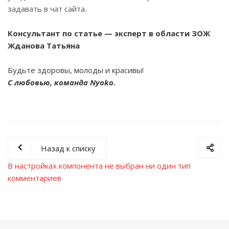
задавать в чат сайта.
Консультант по статье — эксперт в области ЗОЖ
Жданова Татьяна
Будьте здоровы, молоды и красивы!
С любовью, команда Nyoko.
Назад к списку
В настройках компонента не выбран ни один тип
комментариев