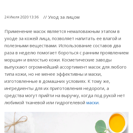
// Уход за лицом
24 Июля 2020 13:36
Применение масок является немаловажным этапом в
уходе за кожей лица, позволяет напитать ее влагой и
полезными веществами. Использование составов два
раза в неделю помогает бороться с ранним проявлением
морщин и вялостью кожи. Косметические заводы
выпускают огромнейший ассортимент масок для любого
типа кожи, но не менее эффективны и маски,
изготовленные в домашних условиях. К тому же,
ингредиенты для их приготовления недороги, а
средства могут прийти на выручку, когда под рукой нет
любимой тканевой или гидрогелевой
маски
.