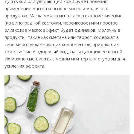
Для сухой или увядающей кожи будет полезно
применение масок на основе масел и молочных
продуктов. Масла можно использовать косметические
(из виноградной косточки, персиковое) или простое
оливковое масло: эффект будет одинаков. Молочные
продукты, такие как сметана или творог, содержат в
себе много увлажняющих компонентов, придающих
коже сияние и здоровый вид, насыщающих ее влагой.
Их можно смешивать с медом или тертым огурцом для
усиления эффекта.