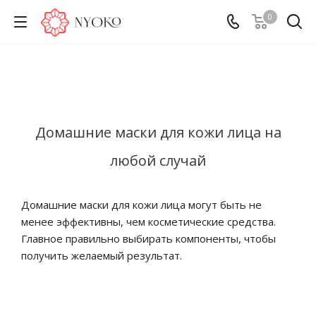
0
Домашние маски для кожи лица на
любой случай
Домашние маски для кожи лица могут быть не
менее эффективны, чем косметические средства.
Главное правильно выбирать компоненты, чтобы
получить желаемый результат.