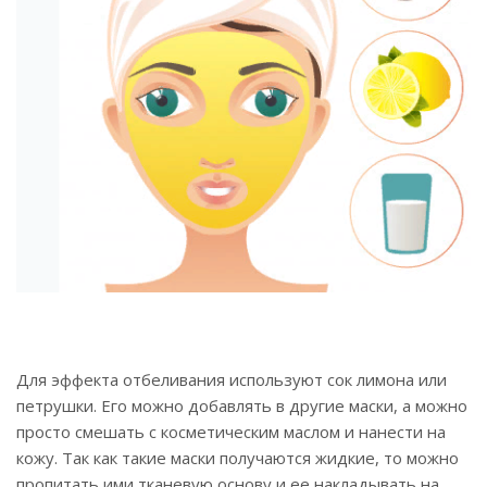
Для эффекта отбеливания используют сок лимона или
петрушки. Его можно добавлять в другие маски, а можно
просто смешать с косметическим маслом и нанести на
кожу. Так как такие маски получаются жидкие, то можно
пропитать ими тканевую основу и ее накладывать на