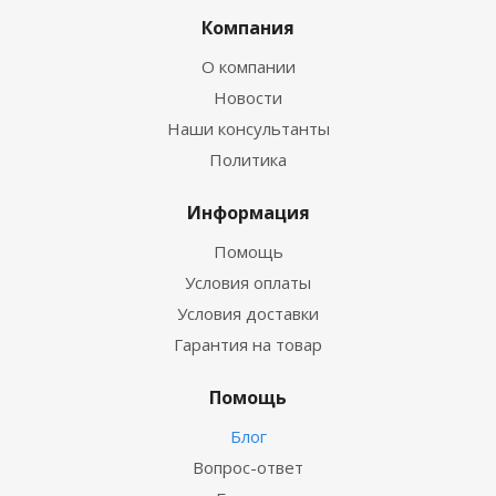
Компания
О компании
Новости
Наши консультанты
Политика
Информация
Помощь
Условия оплаты
Условия доставки
Гарантия на товар
Помощь
Блог
Вопрос-ответ