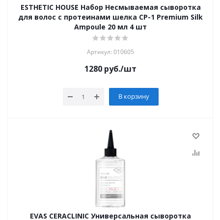
ESTHETIC HOUSE Набор Несмываемая сыворотка
для волос с протеинами шелка CP-1 Premium Silk
Ampoule 20 мл 4 шт
Артикул: 010605
1280
руб.
/шт
В корзину
EVAS CERACLINIC Универсальная сыворотка