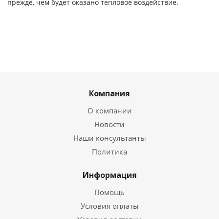
прежде, чем будет оказано тепловое воздействие.
Компания
О компании
Новости
Наши консультанты
Политика
Информация
Помощь
Условия оплаты