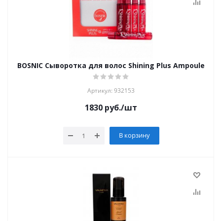
BOSNIC Сыворотка для волос Shining Plus Ampoule
Артикул: 932153
1830
руб.
/шт
В корзину