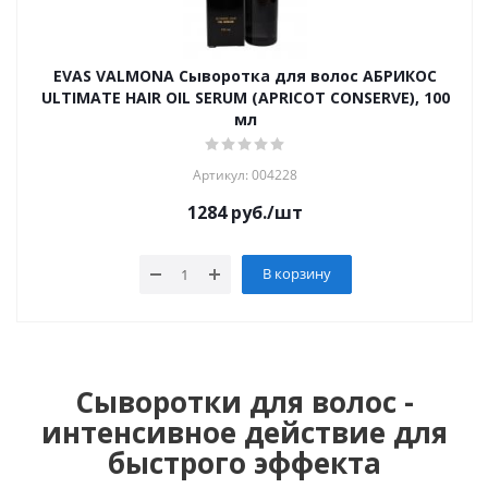
EVAS VALMONA Сыворотка для волос АБРИКОС
ULTIMATE HAIR OIL SERUM (APRICOT CONSERVE), 100
мл
Артикул: 004228
1284
руб.
/шт
В корзину
Сыворотки для волос -
интенсивное действие для
быстрого эффекта