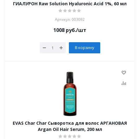
ГИАЛУРОН Raw Solution Hyaluronic Acid 1%, 60 мл
Артикул: 003092
1008
руб.
/шт
В корзину
EVAS Char Char Сыворотка для волос АРГАНОВАЯ
Argan Oil Hair Serum, 200 мл