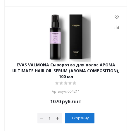
EVAS VALMONA Сыворотка для волос АРОМА
ULTIMATE HAIR OIL SERUM (AROMA COMPOSITION),
100 мл
Артикул: 004211
1070
руб.
/шт
В корзину