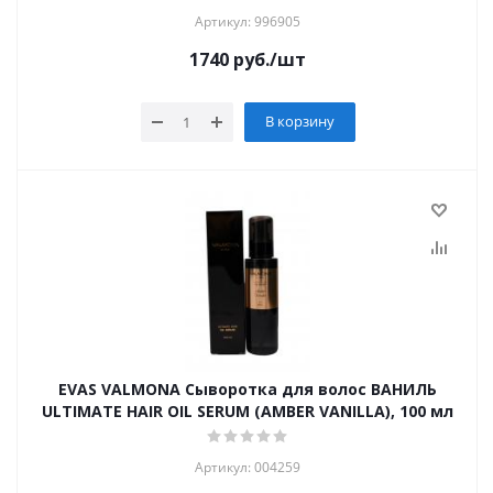
Артикул: 996905
1740
руб.
/шт
В корзину
EVAS VALMONA Сыворотка для волос ВАНИЛЬ
ULTIMATE HAIR OIL SERUM (AMBER VANILLA), 100 мл
Артикул: 004259