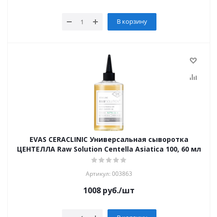
В корзину
EVAS CERACLINIC Универсальная сыворотка
ЦЕНТЕЛЛА Raw Solution Centella Asiatica 100, 60 мл
Артикул: 003863
1008
руб.
/шт