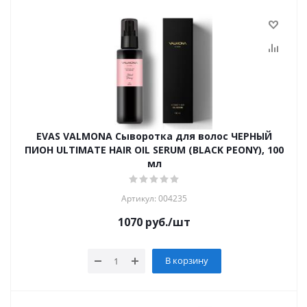
EVAS VALMONA Сыворотка для волос ЧЕРНЫЙ
ПИОН ULTIMATE HAIR OIL SERUM (BLACK PEONY), 100
мл
Артикул: 004235
1070
руб.
/шт
В корзину