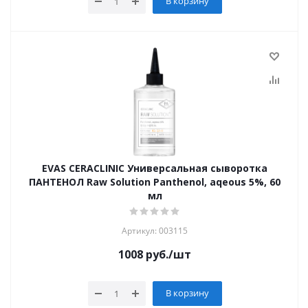
В корзину
EVAS CERACLINIC Универсальная сыворотка
ПАНТЕНОЛ Raw Solution Panthenol, aqeous 5%, 60
мл
Артикул: 003115
1008
руб.
/шт
В корзину