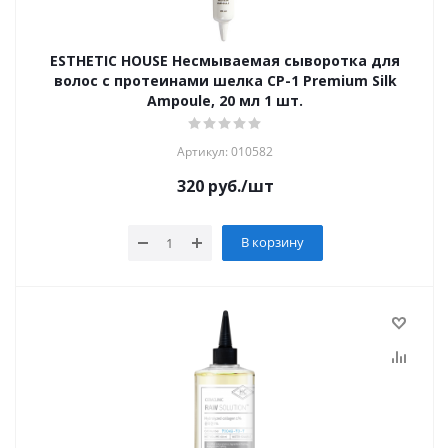
ESTHETIC HOUSE Несмываемая сыворотка для
волос с протеинами шелка CP-1 Premium Silk
Ampoule, 20 мл 1 шт.
Артикул: 010582
320
руб.
/шт
В корзину