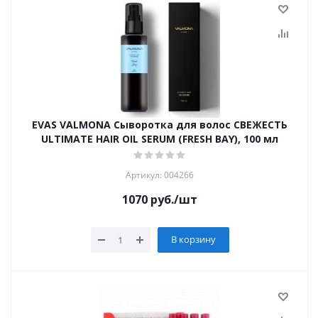
EVAS VALMONA Сыворотка для волос СВЕЖЕСТЬ
ULTIMATE HAIR OIL SERUM (FRESH BAY), 100 мл
Артикул: 004266
1070
руб.
/шт
В корзину