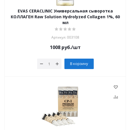
EVAS CERACLINIC Универсальная сыворотка
КОЛЛАГЕН Raw Solution Hydrolyzed Collagen 1%, 60
мл
Артикул: 003108
1008
руб.
/шт
В корзину