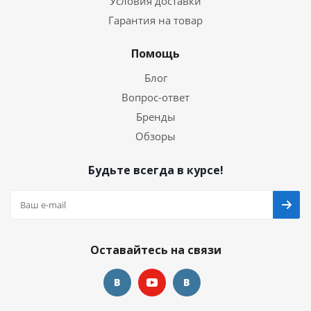
Условия доставки
Гарантия на товар
Помощь
Блог
Вопрос-ответ
Бренды
Обзоры
Будьте всегда в курсе!
Оставайтесь на связи