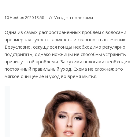
// Уход за волосами
10 Ноября 2020 13:58
Одна из самых распространенных проблем с волосами —
чрезмерная сухость, ломкость и склонность к сечению.
Безусловно, секущиеся концы необходимо регулярно
подстригать, однако ножницы не способны устранить
причину этой проблемы. За сухими волосами необходим
постоянный правильный уход. Схема не сложная: это
мягкое очищение и уход во время мытья.