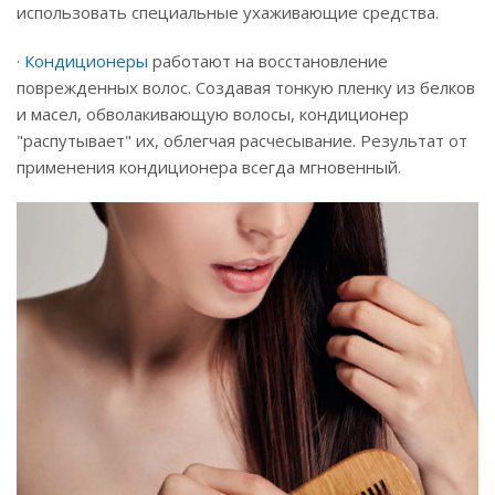
использовать специальные ухаживающие средства.
·
Кондиционеры
работают на восстановление
поврежденных волос. Создавая тонкую пленку из белков
и масел, обволакивающую волосы, кондиционер
"распутывает" их, облегчая расчесывание. Результат от
применения кондиционера всегда мгновенный.