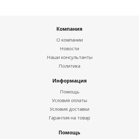
Компания
О компании
Новости
Наши консультанты
Политика
Информация
Помощь
Условия оплаты
Условия доставки
Гарантия на товар
Помощь