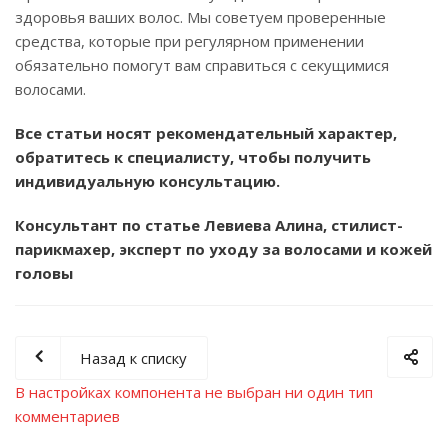
здоровья ваших волос. Мы советуем проверенные
средства, которые при регулярном применении
обязательно помогут вам справиться с секущимися
волосами.
Все статьи носят рекомендательный характер,
обратитесь к специалисту, чтобы получить
индивидуальную консультацию.
Консультант по статье Левиева Алина, стилист-
парикмахер, эксперт по уходу за волосами и кожей
головы
Назад к списку
В настройках компонента не выбран ни один тип
комментариев