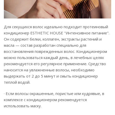
Для секущихся волос идеально подходит протеиновый
кондиционер ESTHETIC HOUSE "Интенсивное питание".
Он содержит белки, коллаген, экстракты растений и
масла — состав разработан специально для
восстановления поврежденных волос. Кондиционером
можно пользоваться каждый день, в лечебных целях
рекомендуется его регулярное применение. Средство
наносится на увлажненные волосы, необходимо
выдержать от 2 до 5 минут и смыть кондиционер
теплой водой.
· Если волосы окрашенные, пористые или кудрявые, в
комплексе с кондиционером рекомендуется
использовать маску.