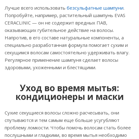
Лучше всего использовать
безсульфатные шампуни
.
Попробуйте, например, растительный шампунь EVAS
CERACLINIC — он не содержит вредных ПАВ,
оказывающих губительное действие на волосы.
Напротив, в его составе натуральные компоненты, а
специально разработанная формула помогает сухим и
секущимся волосам самостоятельно удерживать влагу.
Регулярное применение шампуня сделает волосы
здоровыми, ухоженными и блестящими.
Уход во время мытья:
кондиционеры и маски
Сухие секущиеся волосы сложно расчесывать, они
спутываются и тем самым еще больше усугубляют
проблему ломкости. Чтобы помочь волосам стать более
послушными и гладкими, во время мытья необходимо