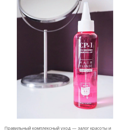
Правильный комплексный уход — залог красоты и