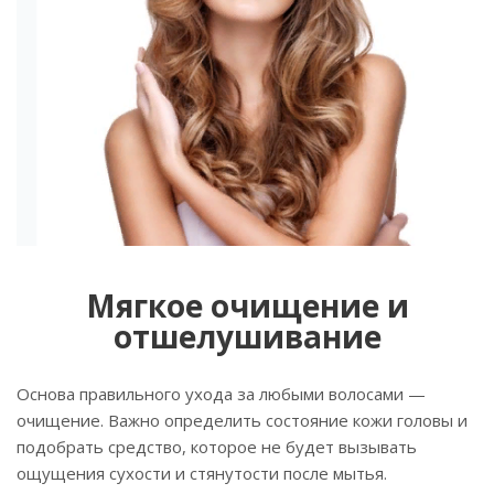
Мягкое очищение и
отшелушивание
Основа правильного ухода за любыми волосами —
очищение. Важно определить состояние кожи головы и
подобрать средство, которое не будет вызывать
ощущения сухости и стянутости после мытья.