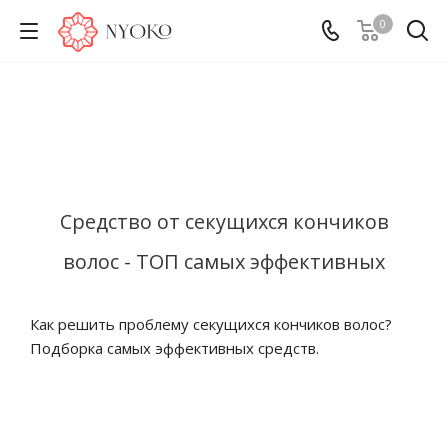
0
Средство от секущихся кончиков
волос - ТОП самых эффективных
Как решить проблему секущихся кончиков волос?
Подборка самых эффективных средств.