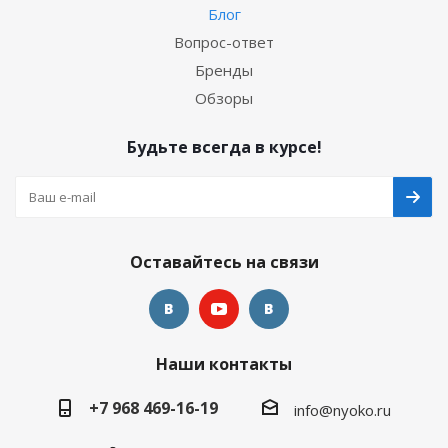
Блог
Вопрос-ответ
Бренды
Обзоры
Будьте всегда в курсе!
Оставайтесь на связи
Наши контакты
+7 968 469-16-19
info@nyoko.ru