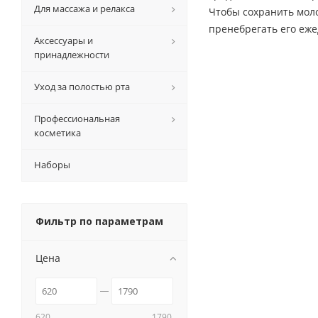
Для массажа и релакса
Чтобы сохранить моло
пренебрегать его еж
Аксессуары и
принадлежности
Уход за полостью рта
Профессиональная
косметика
Наборы
Фильтр по параметрам
Цена
620
1790