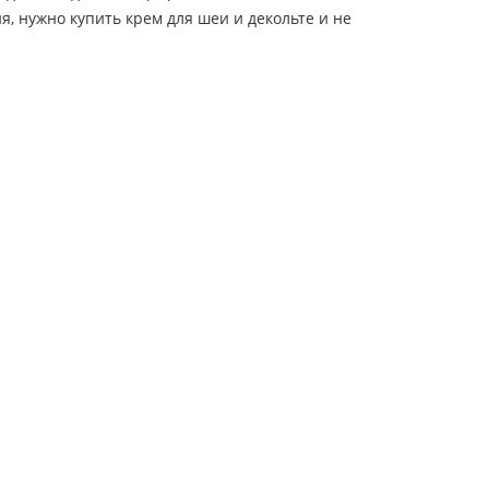
, нужно купить крем для шеи и декольте и не