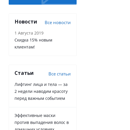
Новости
Все новости
1 Августа 2019
Скидка 15% новым
клиентам!
Статьи
Все статьи
Лифтинг лица и тела — за
2 недели наводим красоту
перед важным событием
Эффективные маски
против выпадения волос в
домашних условиях