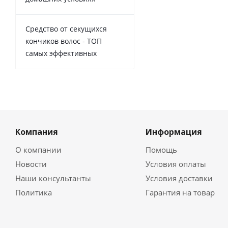
Средство от секущихся
кончиков волос - ТОП
самых эффективных
Компания
Информация
О компании
Помощь
Новости
Условия оплаты
Наши консультанты
Условия доставки
Политика
Гарантия на товар