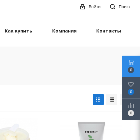
Войти
Поиск
Как купить
Компания
Контакты
0
0
0