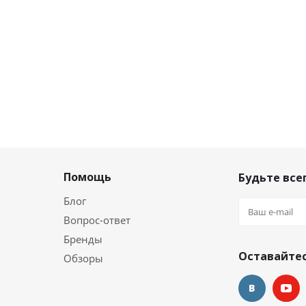
Помощь
Будьте всег
Блог
Вопрос-ответ
Бренды
Оставайтес
Обзоры