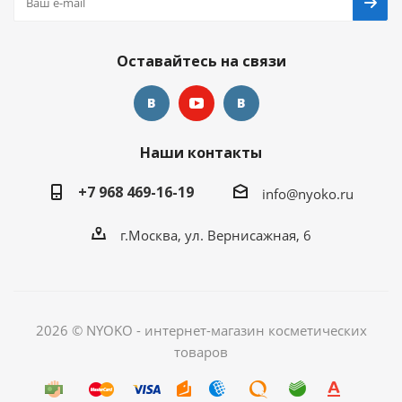
Оставайтесь на связи
Наши контакты
+7 968 469-16-19
info@nyoko.ru
г.Москва, ул. Вернисажная, 6
2026 © NYOKO - интернет-магазин косметических
товаров