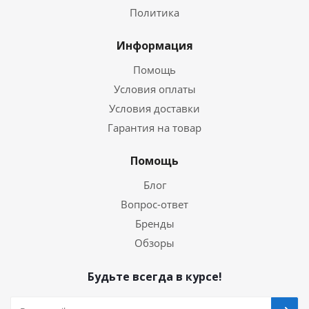
Политика
Информация
Помощь
Условия оплаты
Условия доставки
Гарантия на товар
Помощь
Блог
Вопрос-ответ
Бренды
Обзоры
Будьте всегда в курсе!