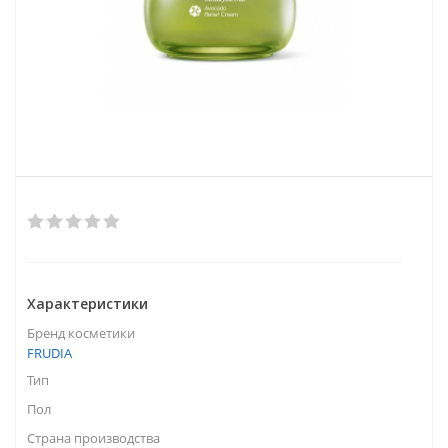
Характеристики
Бренд косметики
FRUDIA
Тип
Пол
Страна производства