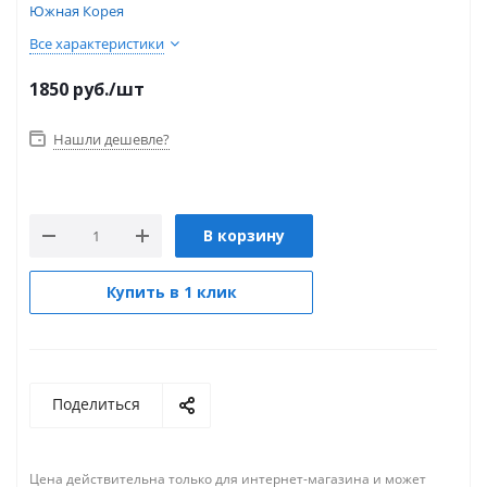
Южная Корея
Все характеристики
1850
руб.
/шт
Нашли дешевле?
В корзину
Купить в 1 клик
Поделиться
Цена действительна только для интернет-магазина и может