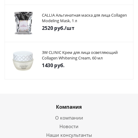
CALLIA Альгинатная маска для лица Collagen
Modeling Mask, 1 л
2520
руб.
/шт
3W CLINIC Крем для лица осветляющий
Collagen Whitening Cream, 60 мл
1430
руб.
Компания
О компании
Новости
Наши консультанты