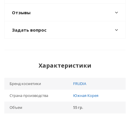
Отзывы
Задать вопрос
Характеристики
Бренд косметики
FRUDIA
Страна производства
Южная Корея
Объем
55 гр.