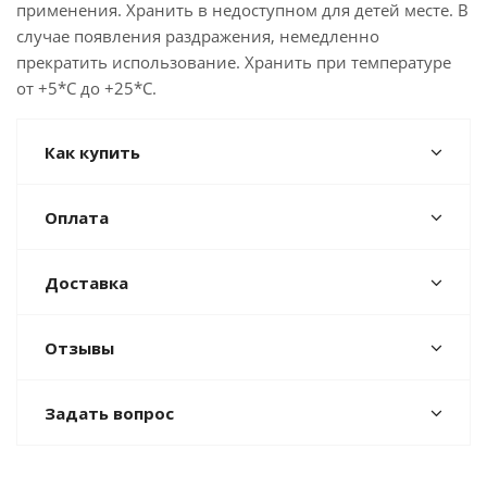
применения. Хранить в недоступном для детей месте. В
случае появления раздражения, немедленно
прекратить использование. Хранить при температуре
от +5*С до +25*С.
Как купить
Оплата
Доставка
Отзывы
Задать вопрос