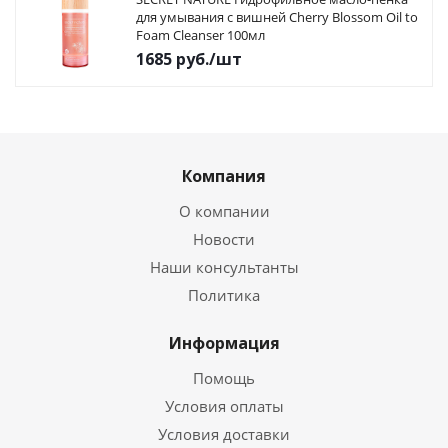
для умывания с вишней Cherry Blossom Oil to
Foam Cleanser 100мл
1685
руб.
/шт
Компания
О компании
Новости
Наши консультанты
Политика
Информация
Помощь
Условия оплаты
Условия доставки