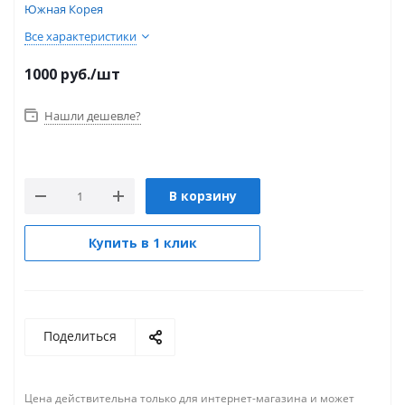
Южная Корея
Все характеристики
1000
руб.
/шт
Нашли дешевле?
В корзину
Купить в 1 клик
Поделиться
Цена действительна только для интернет-магазина и может