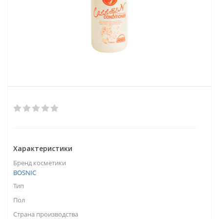
Характеристики
Бренд косметики
BOSNIC
Тип
Пол
Страна производства