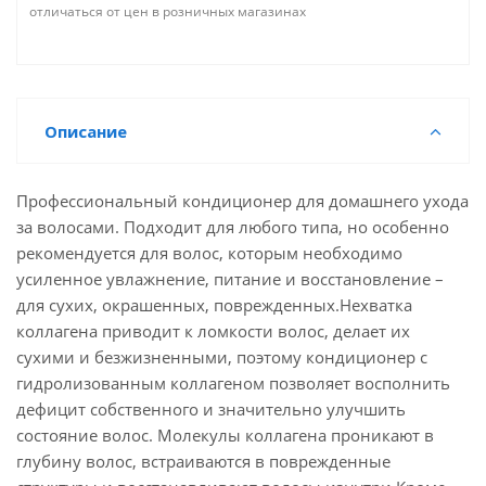
отличаться от цен в розничных магазинах
Описание
Профессиональный кондиционер для домашнего ухода
за волосами. Подходит для любого типа, но особенно
рекомендуется для волос, которым необходимо
усиленное увлажнение, питание и восстановление –
для сухих, окрашенных, поврежденных.Нехватка
коллагена приводит к ломкости волос, делает их
сухими и безжизненными, поэтому кондиционер с
гидролизованным коллагеном позволяет восполнить
дефицит собственного и значительно улучшить
состояние волос. Молекулы коллагена проникают в
глубину волос, встраиваются в поврежденные