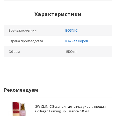
Характеристики
Бренд косметики
BOSNIC
Страна производства
Южная Корея
Объем
1500 ml
Рекомендуем
3W CLINIC Эссенция для лица укрепляющая
Collagen Firming up Essence, 50 мл