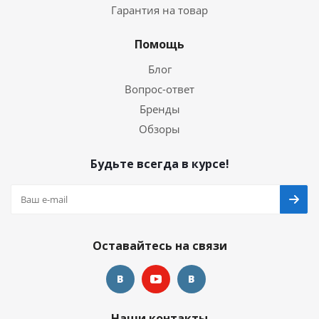
Гарантия на товар
Помощь
Блог
Вопрос-ответ
Бренды
Обзоры
Будьте всегда в курсе!
Оставайтесь на связи
Наши контакты