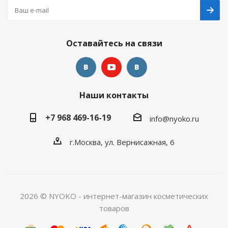
Оставайтесь на связи
Наши контакты
+7 968 469-16-19
info@nyoko.ru
г.Москва, ул. Вернисажная, 6
2026 © NYOKO - интернет-магазин косметических
товаров