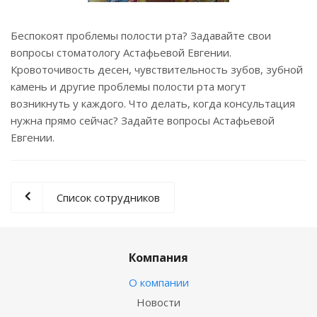
Беспокоят проблемы полости рта? Задавайте свои
вопросы стоматологу Астафьевой Евгении.
Кровоточивость десен, чувствительность зубов, зубной
камень и другие проблемы полости рта могут
возникнуть у каждого. Что делать, когда консультация
нужна прямо сейчас? Задайте вопросы Астафьевой
Евгении.
Список сотрудников
Компания
О компании
Новости