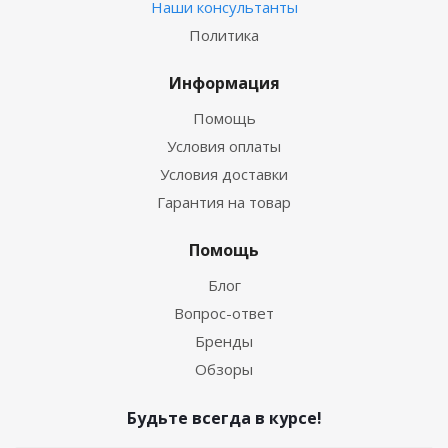
Наши консультанты
Политика
Информация
Помощь
Условия оплаты
Условия доставки
Гарантия на товар
Помощь
Блог
Вопрос-ответ
Бренды
Обзоры
Будьте всегда в курсе!