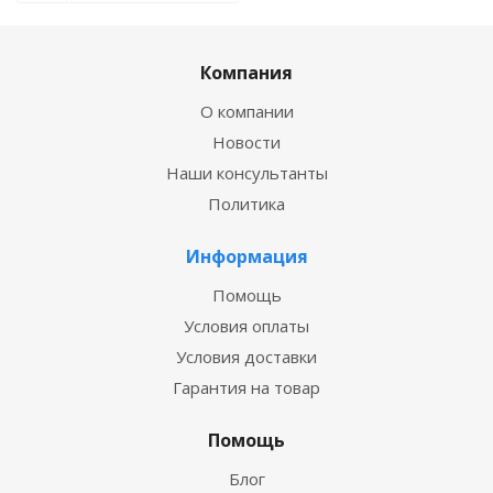
Компания
О компании
Новости
Наши консультанты
Политика
Информация
Помощь
Условия оплаты
Условия доставки
Гарантия на товар
Помощь
Блог