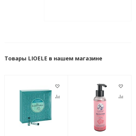
Товары LIOELE в нашем магазине