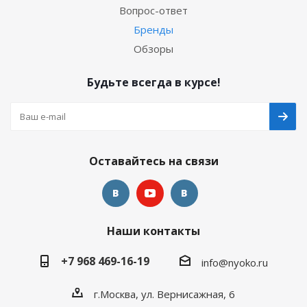
Вопрос-ответ
Бренды
Обзоры
Будьте всегда в курсе!
Оставайтесь на связи
Наши контакты
+7 968 469-16-19
info@nyoko.ru
г.Москва, ул. Вернисажная, 6