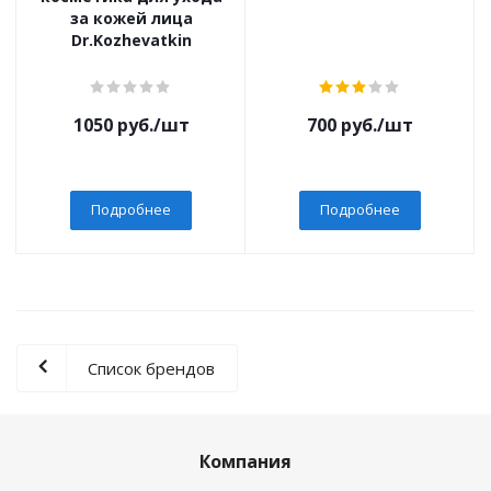
за кожей лица
Dr.Kozhevatkin
1050
руб.
/шт
700
руб.
/шт
Подробнее
Подробнее
Список брендов
Компания