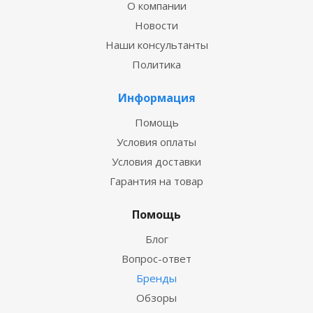
О компании
Новости
Наши консультанты
Политика
Информация
Помощь
Условия оплаты
Условия доставки
Гарантия на товар
Помощь
Блог
Вопрос-ответ
Бренды
Обзоры