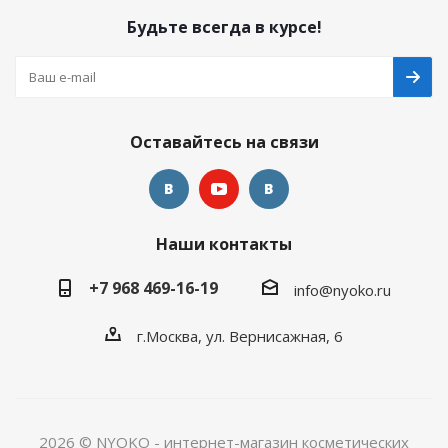
Будьте всегда в курсе!
Оставайтесь на связи
Наши контакты
+7 968 469-16-19
info@nyoko.ru
г.Москва, ул. Вернисажная, 6
2026 © NYOKO - интернет-магазин косметических