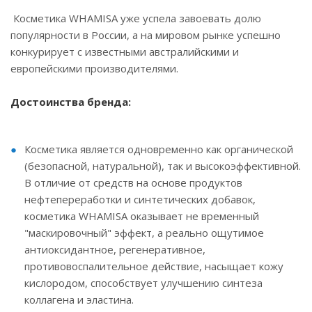
Косметика WHAMISA уже успела завоевать долю
популярности в России, а на мировом рынке успешно
конкурирует с известными австралийскими и
европейскими производителями.
Достоинства бренда:
Косметика является одновременно как органической
(безопасной, натуральной), так и высокоэффективной.
В отличие от средств на основе продуктов
нефтепереработки и синтетических добавок,
косметика WHAMISA оказывает не временный
"маскировочный" эффект, а реально ощутимое
антиоксидантное, регенеративное,
противовоспалительное действие, насыщает кожу
кислородом, способствует улучшению синтеза
коллагена и эластина.