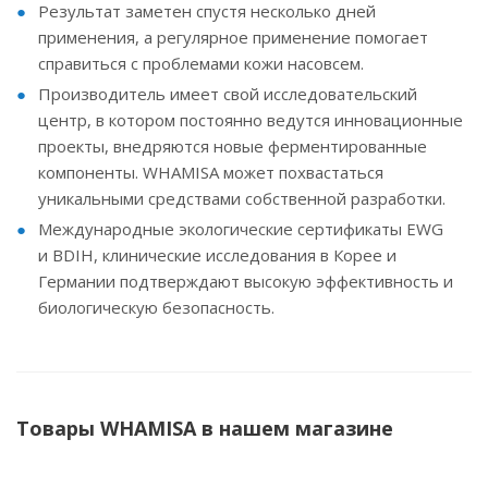
Результат заметен спустя несколько дней
применения, а регулярное применение помогает
справиться с проблемами кожи насовсем.
Производитель имеет свой исследовательский
центр, в котором постоянно ведутся инновационные
проекты, внедряются новые ферментированные
компоненты. WHAMISA может похвастаться
уникальными средствами собственной разработки.
Международные экологические сертификаты EWG
и BDIH, клинические исследования в Корее и
Германии подтверждают высокую эффективность и
биологическую безопасность.
Товары WHAMISA в нашем магазине