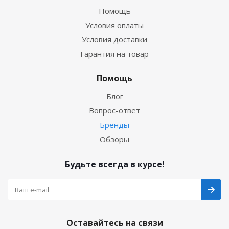
Помощь
Условия оплаты
Условия доставки
Гарантия на товар
Помощь
Блог
Вопрос-ответ
Бренды
Обзоры
Будьте всегда в курсе!
Оставайтесь на связи