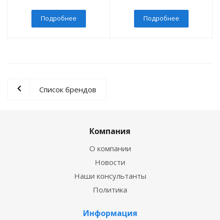
Подробнее
Подробнее
Список брендов
Компания
О компании
Новости
Наши консультанты
Политика
Информация