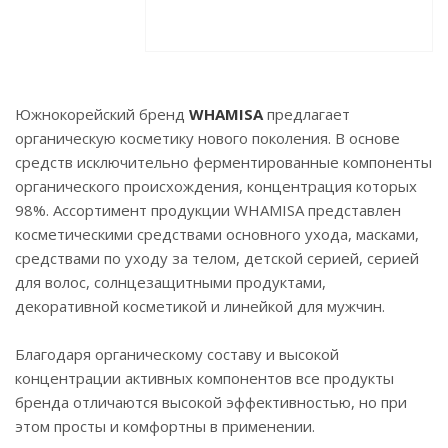
Южнокорейский бренд
WHAMISA
предлагает
органическую косметику нового поколения. В основе
средств исключительно ферментированные компоненты
органического происхождения, концентрация которых
98%. Ассортимент продукции WHAMISA представлен
косметическими средствами основного ухода, масками,
средствами по уходу за телом, детской серией, серией
для волос, солнцезащитными продуктами,
декоративной косметикой и линейкой для мужчин.
Благодаря органическому составу и высокой
концентрации активных компонентов все продукты
бренда отличаются высокой эффективностью, но при
этом просты и комфортны в применении.